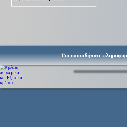
Για οποιαδήποτε πληροφορ