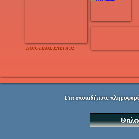
ΠΟΙΟΤΙΚΟΣ ΕΛΕΓΧΟΣ
Για οποιαδήποτε πληροφορί
Θαλασ